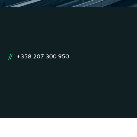
//
+358 207 300 950