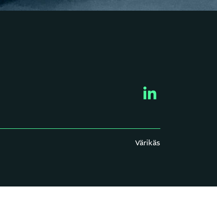
Värikäs