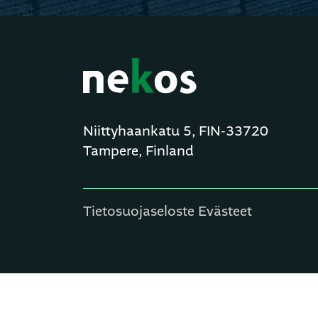
Niittyhaankatu 5, FIN-33720
Tampere, Finland
Tietosuojaseloste
Evästeet