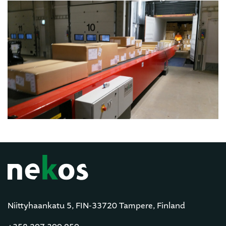
Niittyhaankatu 5, FIN-33720 Tampere, Finland