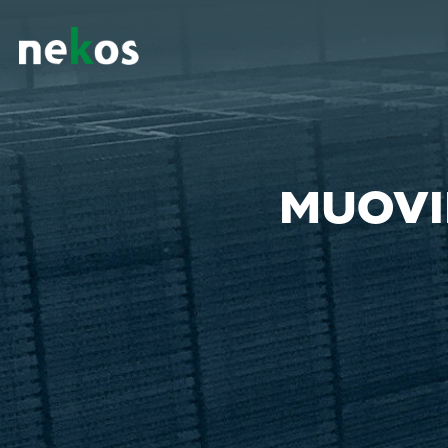
MUOVI