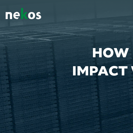
HOW 
IMPACT