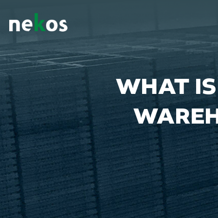
WHAT IS
WAREH